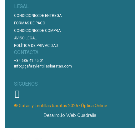
LEGAL
CONDICIONES DE ENTREGA
FORMAS DE PAGO
CONDICIONES DE COMPRA
AVISO LEGAL
POLÍTICA DE PRIVACIDAD
CONTACTA
+34 686 41 45 01
info@gafasylentillasbaratas.com
SÍGUENOS
® Gafas y Lentillas baratas 2026 · Óptica Online
Desarrollo Web Quadralia