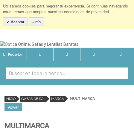
Utilizamos cookies para mejorar tu experiencia. Si continúas navegando
asumiremos que aceptas nuestras condiciones de privacidad
Aceptar
+info
Productos
INICIO
GAFAS DE SOL
MARCA
MULTIMARCA
Volver
MULTIMARCA