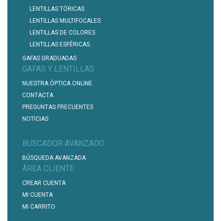
LENTILLAS TÓRICAS
LENTILLAS MULTIFOCALES
LENTILLAS DE COLORES
LENTILLAS ESFÉRICAS
GAFAS GRADUADAS
GAFAS Y LENTILLAS
NUESTRA ÓPTICA ONLINE
CONTACTA
PREGUNTAS FRECUENTES
NOTICIAS
BUSCADOR AVANZADO
BÚSQUEDA AVANZADA
ÁREA CLIENTE
CREAR CUENTA
MI CUENTA
MI CARRITO