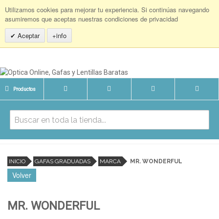
Utilizamos cookies para mejorar tu experiencia. Si continúas navegando
asumiremos que aceptas nuestras condiciones de privacidad
Aceptar
+info
Productos
INICIO
GAFAS GRADUADAS
MARCA
MR. WONDERFUL
Volver
MR. WONDERFUL