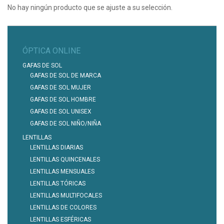
No hay ningún producto que se ajuste a su selección.
ÓPTICA ONLINE
GAFAS DE SOL
GAFAS DE SOL DE MARCA
GAFAS DE SOL MUJER
GAFAS DE SOL HOMBRE
GAFAS DE SOL UNISEX
GAFAS DE SOL NIÑO/NIÑA
LENTILLAS
LENTILLAS DIARIAS
LENTILLAS QUINCENALES
LENTILLAS MENSUALES
LENTILLAS TÓRICAS
LENTILLAS MULTIFOCALES
LENTILLAS DE COLORES
LENTILLAS ESFÉRICAS