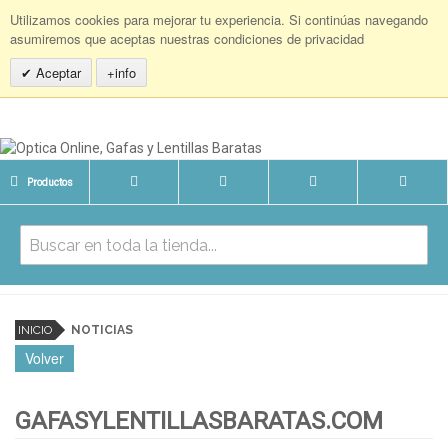
Utilizamos cookies para mejorar tu experiencia. Si continúas navegando
asumiremos que aceptas nuestras condiciones de privacidad
Aceptar
+info
Productos
INICIO
NOTICIAS
Volver
GAFASYLENTILLASBARATAS.COM