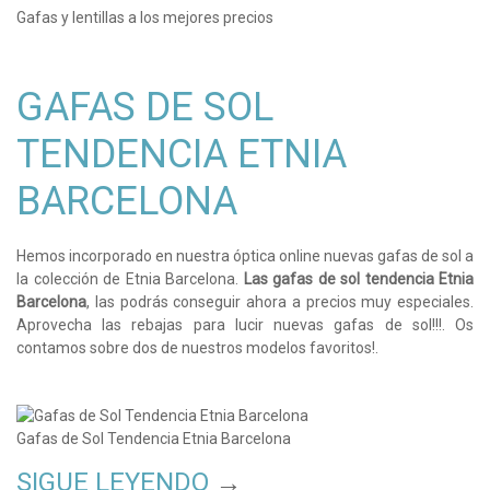
Gafas y lentillas a los mejores precios
GAFAS DE SOL
TENDENCIA ETNIA
BARCELONA
Hemos incorporado en nuestra óptica online nuevas gafas de sol a
la colección de Etnia Barcelona.
Las gafas de sol tendencia Etnia
Barcelona
, las podrás conseguir ahora a precios muy especiales.
Aprovecha las rebajas para lucir nuevas gafas de sol!!!. Os
contamos sobre dos de nuestros modelos favoritos!.
Gafas de Sol Tendencia Etnia Barcelona
SIGUE LEYENDO
→