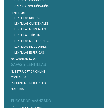
GAFAS DE SOL UNISEX
GAFAS DE SOL NIÑO/NIÑA
LENTILLAS
LENTILLAS DIARIAS
LENTILLAS QUINCENALES
LENTILLAS MENSUALES
LENTILLAS TÓRICAS
LENTILLAS MULTIFOCALES
LENTILLAS DE COLORES
LENTILLAS ESFÉRICAS
GAFAS GRADUADAS
GAFAS Y LENTILLAS
NUESTRA ÓPTICA ONLINE
CONTACTA
PREGUNTAS FRECUENTES
NOTICIAS
BUSCADOR AVANZADO
BÚSQUEDA AVANZADA