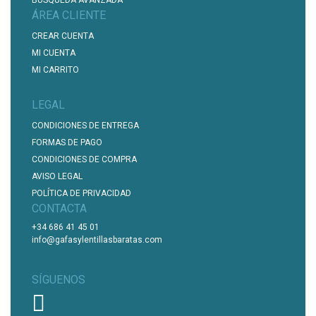
ÁREA CLIENTE
CREAR CUENTA
MI CUENTA
MI CARRITO
LEGAL
CONDICIONES DE ENTREGA
FORMAS DE PAGO
CONDICIONES DE COMPRA
AVISO LEGAL
POLÍTICA DE PRIVACIDAD
CONTACTA
+34 686 41 45 01
info@gafasylentillasbaratas.com
SÍGUENOS