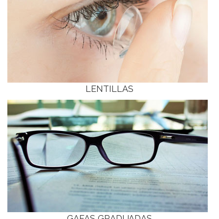
LENTILLAS
GAFAS GRADUADAS