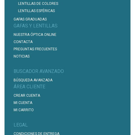
LENTILLAS DE COLORES
LENTILLAS ESFÉRICAS
GAFAS GRADUADAS
GAFAS Y LENTILLAS
NUESTRA ÓPTICA ONLINE
CONTACTA
PREGUNTAS FRECUENTES
NOTICIAS
BUSCADOR AVANZADO
BÚSQUEDA AVANZADA
ÁREA CLIENTE
CREAR CUENTA
MI CUENTA
MI CARRITO
LEGAL
CONDICIONES DE ENTREGA