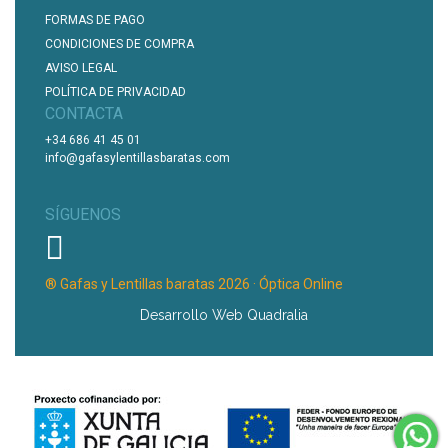
FORMAS DE PAGO
CONDICIONES DE COMPRA
AVISO LEGAL
POLÍTICA DE PRIVACIDAD
CONTACTA
+34 686 41 45 01
info@gafasylentillasbaratas.com
SÍGUENOS
® Gafas y Lentillas baratas 2026 · Óptica Online
Desarrollo Web Quadralia