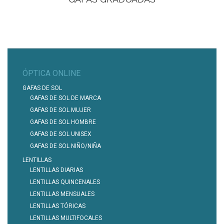
ÓPTICA ONLINE
GAFAS DE SOL
GAFAS DE SOL DE MARCA
GAFAS DE SOL MUJER
GAFAS DE SOL HOMBRE
GAFAS DE SOL UNISEX
GAFAS DE SOL NIÑO/NIÑA
LENTILLAS
LENTILLAS DIARIAS
LENTILLAS QUINCENALES
LENTILLAS MENSUALES
LENTILLAS TÓRICAS
LENTILLAS MULTIFOCALES