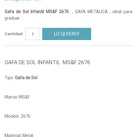
Gafa de Sol Infantil MS&F 2676
, GAFA METALICA , ideal para
graduar
LO QUIERO!
Cantidad:
GAFA DE SOL INFANTIL MS&F 2676
Tipo:
Gafa de Sol
Marca: MS&F
Modelo: 2676
Material: Metal