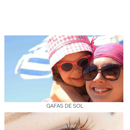
GAFAS DE SOL