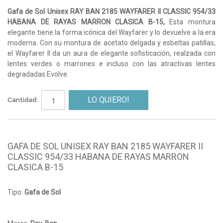
Gafa de Sol Unisex RAY BAN 2185 WAYFARER II CLASSIC 954/33
HABANA DE RAYAS MARRON CLASICA B-15,
Esta montura
elegante tiene la forma icónica del Wayfarer y lo devuelve a la era
moderna. Con su montura de acetato delgada y esbeltas patillas,
el Wayfarer II da un aura de elegante sofisticación, realzada con
lentes verdes o marrones e incluso con las atractivas lentes
degradadas Evolve.
LO QUIERO!
Cantidad:
GAFA DE SOL UNISEX RAY BAN 2185 WAYFARER II
CLASSIC 954/33 HABANA DE RAYAS MARRON
CLASICA B-15
Tipo:
Gafa de Sol