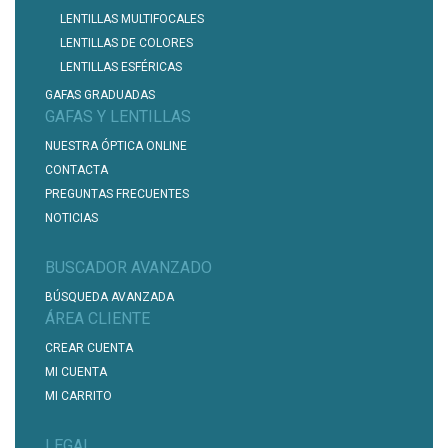
LENTILLAS MULTIFOCALES
LENTILLAS DE COLORES
LENTILLAS ESFÉRICAS
GAFAS GRADUADAS
GAFAS Y LENTILLAS
NUESTRA ÓPTICA ONLINE
CONTACTA
PREGUNTAS FRECUENTES
NOTICIAS
BUSCADOR AVANZADO
BÚSQUEDA AVANZADA
ÁREA CLIENTE
CREAR CUENTA
MI CUENTA
MI CARRITO
LEGAL