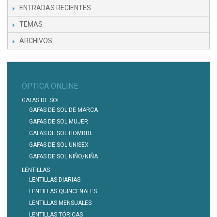
ENTRADAS RECIENTES
TEMAS
ARCHIVOS
ÓPTICA ONLINE
GAFAS DE SOL
GAFAS DE SOL DE MARCA
GAFAS DE SOL MUJER
GAFAS DE SOL HOMBRE
GAFAS DE SOL UNISEX
GAFAS DE SOL NIÑO/NIÑA
LENTILLAS
LENTILLAS DIARIAS
LENTILLAS QUINCENALES
LENTILLAS MENSUALES
LENTILLAS TÓRICAS