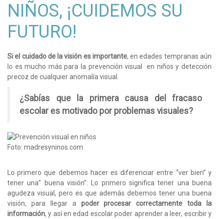
NIÑOS, ¡CUIDEMOS SU
FUTURO!
Si el cuidado de la visión es importante
, en edades tempranas aún
lo es mucho más para la prevención visual en niños y detección
precoz de cualquier anomalía visual.
¿Sabías que la primera causa del fracaso
escolar es motivado por problemas visuales?
Foto: madresyninos.com
Lo primero que debemos hacer es diferenciar entre “ver bien” y
tener una” buena visión”. Lo primero significa tener una buena
agudeza visual, pero es que además debemos tener una buena
visión, para llegar a
poder procesar correctamente toda la
información
, y así en edad escolar poder aprender a leer, escribir y