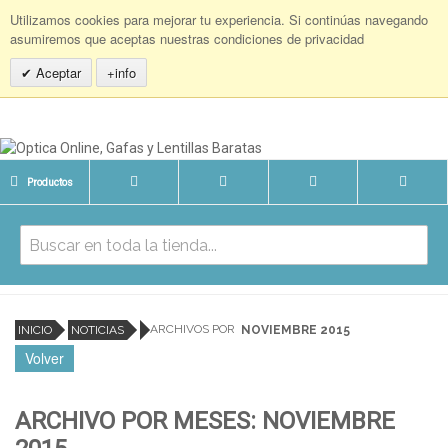
Utilizamos cookies para mejorar tu experiencia. Si continúas navegando
asumiremos que aceptas nuestras condiciones de privacidad
Aceptar
+info
Productos
ARCHIVOS POR
INICIO
NOTICIAS
NOVIEMBRE 2015
Volver
ARCHIVO POR MESES: NOVIEMBRE