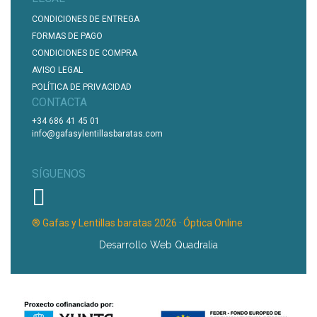
CONDICIONES DE ENTREGA
FORMAS DE PAGO
CONDICIONES DE COMPRA
AVISO LEGAL
POLÍTICA DE PRIVACIDAD
CONTACTA
+34 686 41 45 01
info@gafasylentillasbaratas.com
SÍGUENOS
® Gafas y Lentillas baratas 2026 · Óptica Online
Desarrollo Web Quadralia